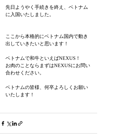
先日ようやく手続きを終え、ベトナム
に入国いたしました。
ここから本格的にベトナム国内で動き
出していきたいと思います！
ベトナムで和牛といえばNEXUS！
お肉のことならまずはNEXUSにお問い
合わせください。
ベトナムの皆様、何卒よろしくお願い
いたします！