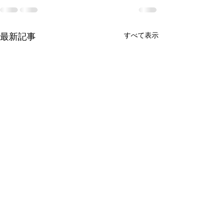
最新記事
すべて表示
2026年は激変の