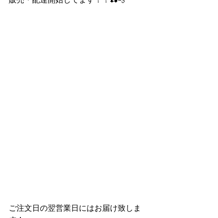
ご注文日の翌営業日にはお届け致しま