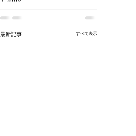
最新記事
すべて表示