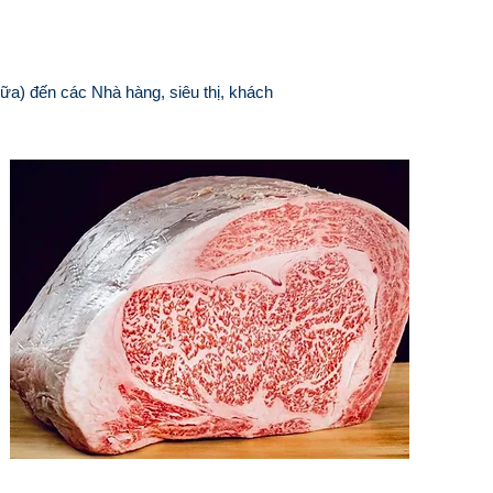
ữa) đến các Nhà hàng, siêu thị, khách